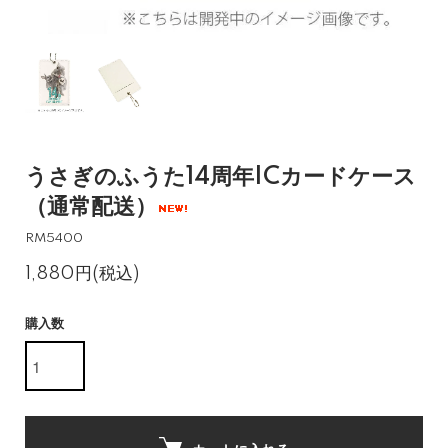
うさぎのふうた14周年ICカードケース
（通常配送）
RM5400
1,880円(税込)
購入数