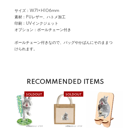
サイズ：W71×H106mm
素材：PUレザー、ハトメ加工
印刷：UVインクジェット
オプション：ボールチェーン付き
ボールチェーン付きなので、バッグやかばんにそのままつ
けられます。
RECOMMENDED ITEMS
SOLDOUT
SOLDOUT