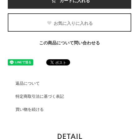
カートに入れる
お気に入りに入れる
この商品について問い合わせる
返品について
特定商取引法に基づく表記
買い物を続ける
DETAIL