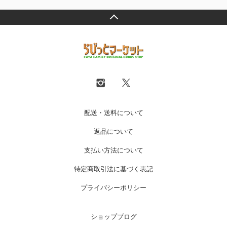
配送・送料について
返品について
支払い方法について
特定商取引法に基づく表記
プライバシーポリシー
ショップブログ