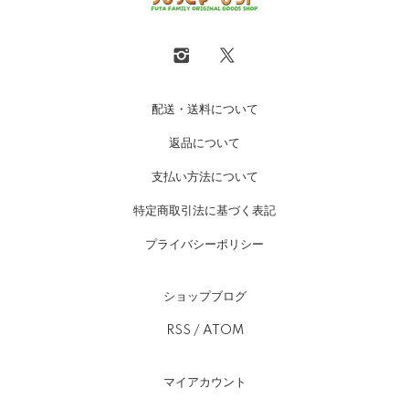
配送・送料について
返品について
支払い方法について
特定商取引法に基づく表記
プライバシーポリシー
ショップブログ
RSS
/
ATOM
マイアカウント