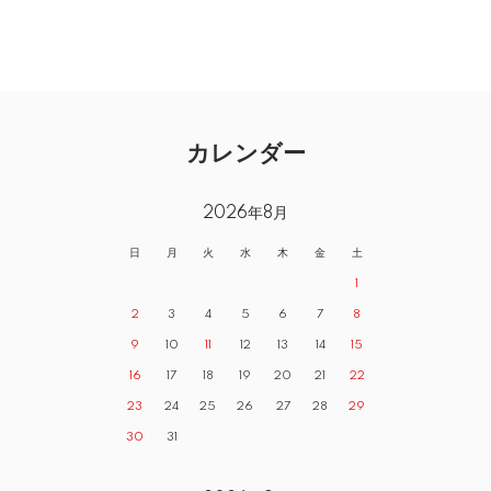
カレンダー
2026年8月
日
月
火
水
木
金
土
1
2
3
4
5
6
7
8
9
10
11
12
13
14
15
16
17
18
19
20
21
22
23
24
25
26
27
28
29
30
31